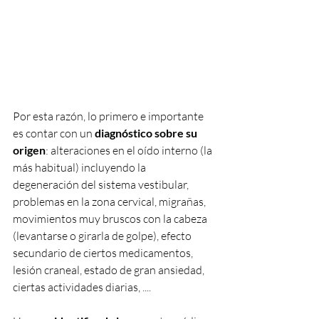
Por esta razón, lo primero e importante 
es contar con un 
diagnóstico sobre su 
origen
: alteraciones en el oído interno (la 
más habitual) incluyendo la 
degeneración del sistema vestibular, 
problemas en la zona cervical, migrañas, 
movimientos muy bruscos con la cabeza 
(levantarse o girarla de golpe), efecto 
secundario de ciertos medicamentos, 
lesión craneal, estado de gran ansiedad, 
ciertas actividades diarias, ....