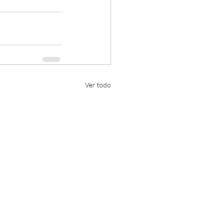
Ver todo