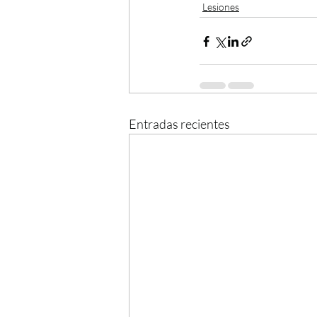
Lesiones
Entradas recientes