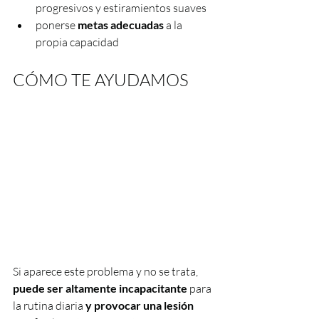
progresivos y estiramientos suaves
ponerse 
metas adecuadas
 a la 
propia capacidad
CÓMO TE AYUDAMOS
Si aparece este problema y no se trata, 
puede ser altamente incapacitante
 para 
la rutina diaria
 y provocar una lesión