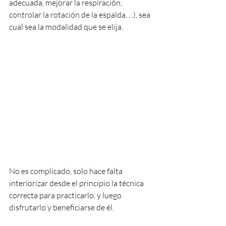
adecuada, mejorar la respiración, 
controlar la rotación de la espalda, ...), sea 
cual sea la modalidad que se elija. 
No es complicado, solo hace falta 
interiorizar desde el principio la técnica 
correcta para practicarlo, y luego 
disfrutarlo y beneficiarse de él.