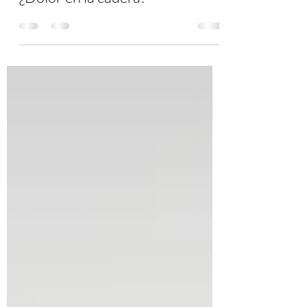
¿Dolor en la cadera?