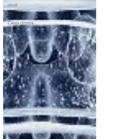
covid
Lesiones
Casos clínicos
Prevención