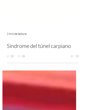
2 min de lectura
Síndrome del túnel carpiano